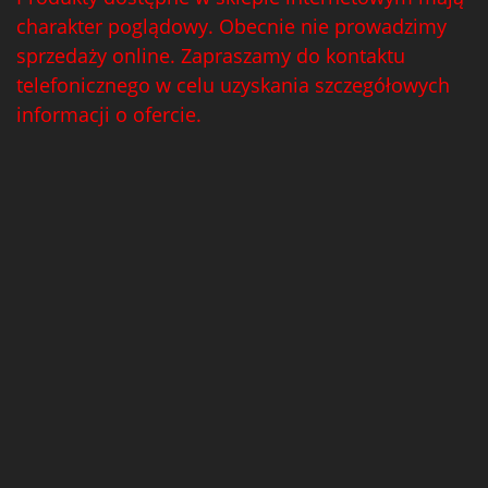
charakter poglądowy. Obecnie nie prowadzimy
sprzedaży online. Zapraszamy do kontaktu
telefonicznego w celu uzyskania szczegółowych
informacji o ofercie.