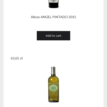
Allozo ANGEL PINTADO 2015
Add to cart
63,65
zł