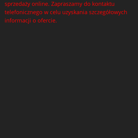
sprzedaży online. Zapraszamy do kontaktu
telefonicznego w celu uzyskania szczegółowych
informacji o ofercie.