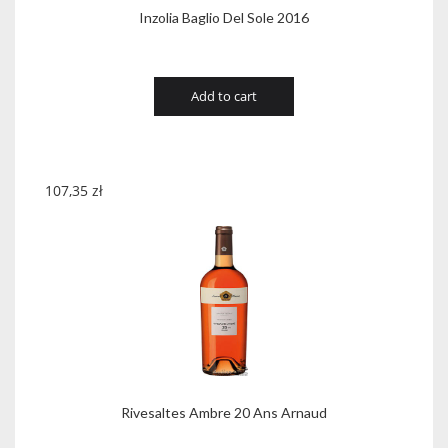
Inzolia Baglio Del Sole 2016
Add to cart
107,35
zł
Rivesaltes Ambre 20 Ans Arnaud