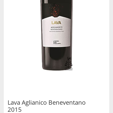
Lava Aglianico Beneventano
2015