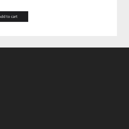
Add to cart