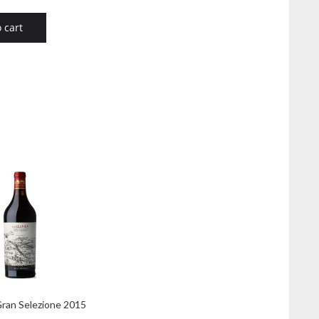
 cart
Gran Selezione 2015