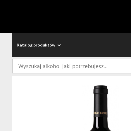
Katalog produktów
Szukaj: