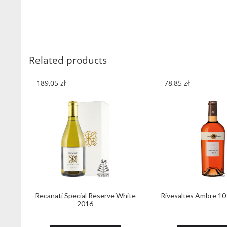
Related products
189,05
zł
78,85
zł
Recanati Special Reserve White
Rivesaltes Ambre 10
2016