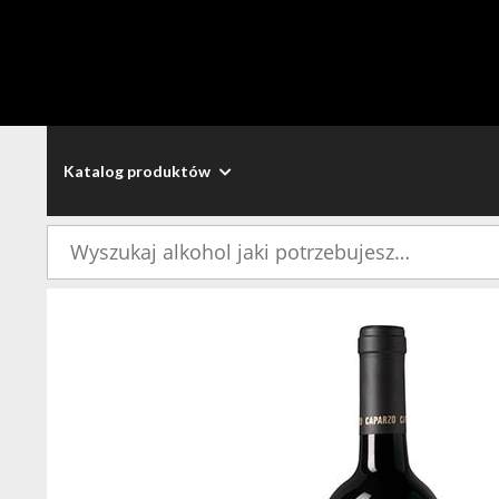
Katalog produktów
Szukaj: