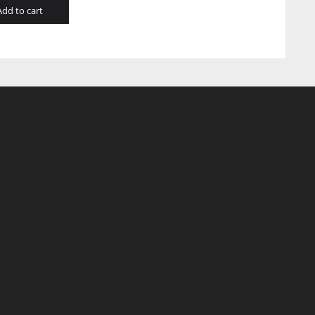
Add to cart