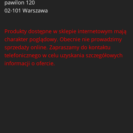
pawilon 120
02-101 Warszawa
Produkty dostępne w sklepie internetowym mają
charakter poglądowy. Obecnie nie prowadzimy
sprzedaży online. Zapraszamy do kontaktu
telefonicznego w celu uzyskania szczegółowych
informacji o ofercie.