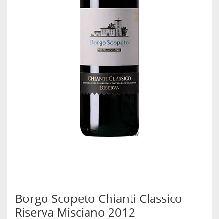
Borgo Scopeto Chianti Classico
Riserva Misciano 2012