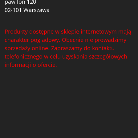
pawilon 120
02-101 Warszawa
Produkty dostępne w sklepie internetowym mają
charakter poglądowy. Obecnie nie prowadzimy
sprzedaży online. Zapraszamy do kontaktu
telefonicznego w celu uzyskania szczegółowych
informacji o ofercie.