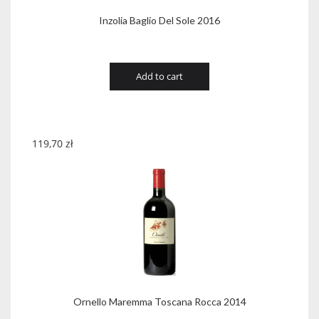
Inzolia Baglio Del Sole 2016
Add to cart
119,70
zł
Ornello Maremma Toscana Rocca 2014