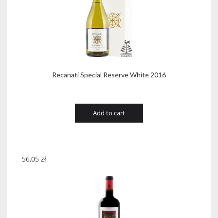
Recanati Special Reserve White 2016
Add to cart
56,05
zł