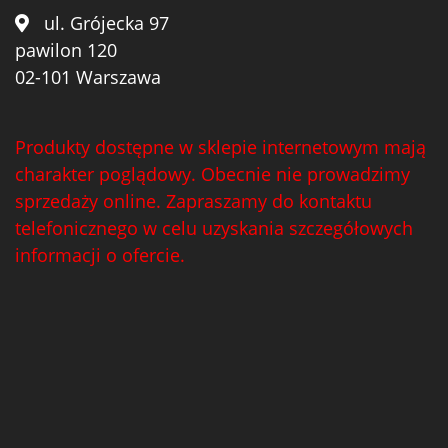
ul. Grójecka 97
pawilon 120
02-101 Warszawa
Produkty dostępne w sklepie internetowym mają
charakter poglądowy. Obecnie nie prowadzimy
sprzedaży online. Zapraszamy do kontaktu
telefonicznego w celu uzyskania szczegółowych
informacji o ofercie.