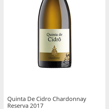
Quinta De Cidro Chardonnay
Reserva 2017