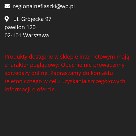
regionalneflaszki@wp.pl
ul. Grójecka 97
pawilon 120
02-101 Warszawa
Produkty dostępne w sklepie internetowym mają
charakter poglądowy. Obecnie nie prowadzimy
sprzedaży online. Zapraszamy do kontaktu
telefonicznego w celu uzyskania szczegółowych
informacji o ofercie.