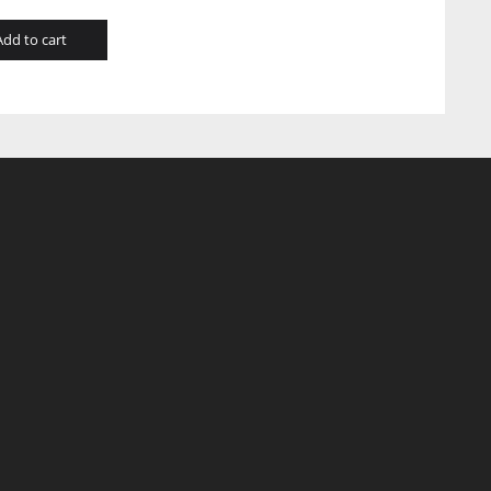
Add to cart