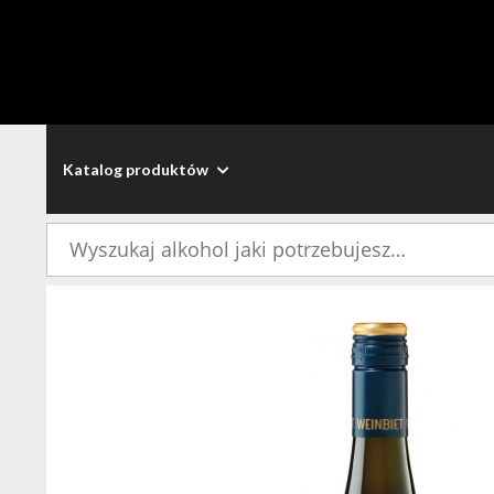
Katalog produktów
Szukaj: