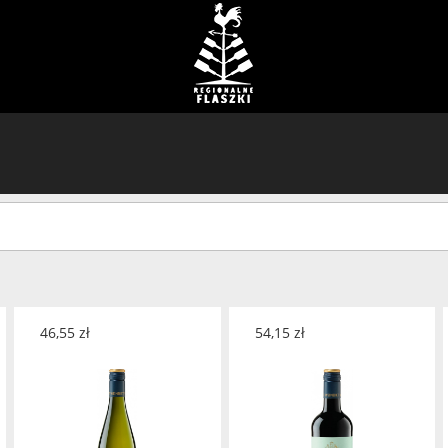
46,55
zł
54,15
zł