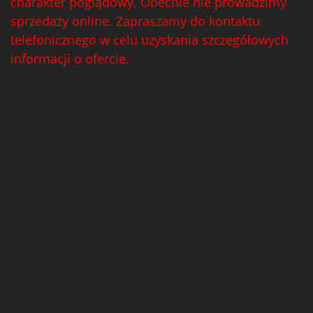
charakter poglądowy. Obecnie nie prowadzimy
sprzedaży online. Zapraszamy do kontaktu
telefonicznego w celu uzyskania szczegółowych
informacji o ofercie.