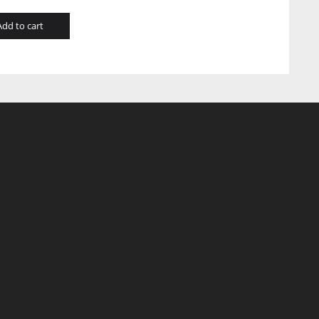
Add to cart