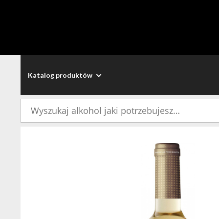
Katalog produktów
Szukaj: