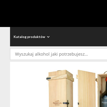
Katalog produktów
Szukaj: