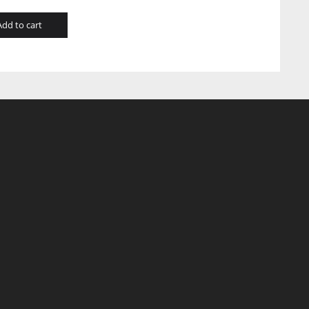
Add to cart