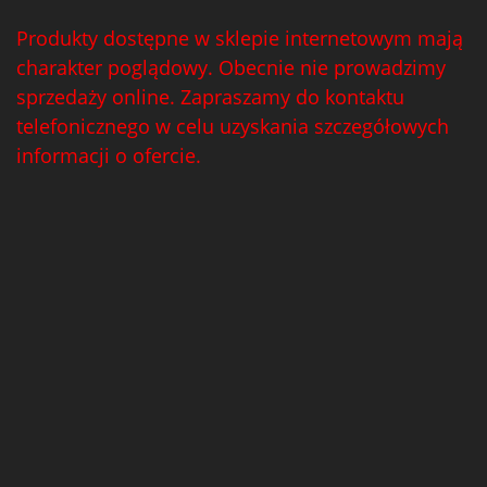
Produkty dostępne w sklepie internetowym mają
charakter poglądowy. Obecnie nie prowadzimy
sprzedaży online. Zapraszamy do kontaktu
telefonicznego w celu uzyskania szczegółowych
informacji o ofercie.