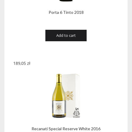
Porta 6 Tinto 2018
Add to cart
189,05
zł
Recanati Special Reserve White 2016