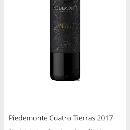
Piedemonte Cuatro Tierras 2017