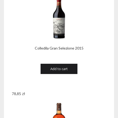
Colledila Gran Selezione 2015
Add to cart
78,85
zł