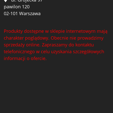
pawilon 120
02-101 Warszawa
Produkty dostępne w sklepie internetowym mają
charakter poglądowy. Obecnie nie prowadzimy
sprzedaży online. Zapraszamy do kontaktu
telefonicznego w celu uzyskania szczegółowych
informacji o ofercie.