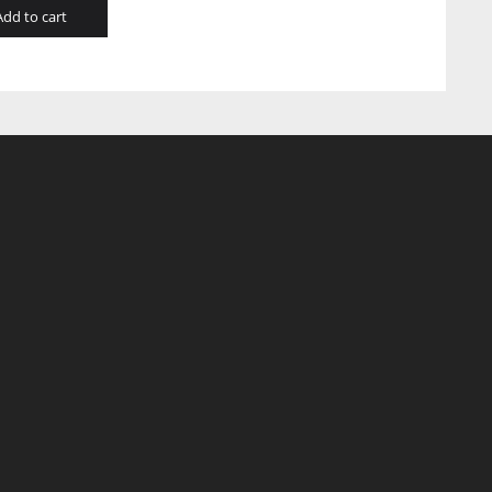
Add to cart