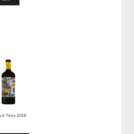
a 6 Tinto 2018