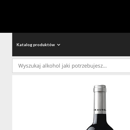
Katalog produktów
Szukaj: