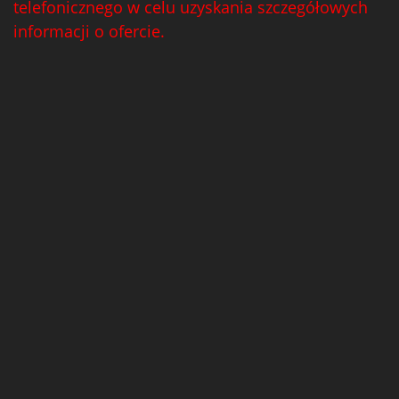
telefonicznego w celu uzyskania szczegółowych
informacji o ofercie.