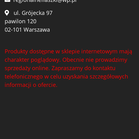
ul. Grójecka 97
pawilon 120
02-101 Warszawa
Produkty dostępne w sklepie internetowym mają
charakter poglądowy. Obecnie nie prowadzimy
sprzedaży online. Zapraszamy do kontaktu
telefonicznego w celu uzyskania szczegółowych
informacji o ofercie.