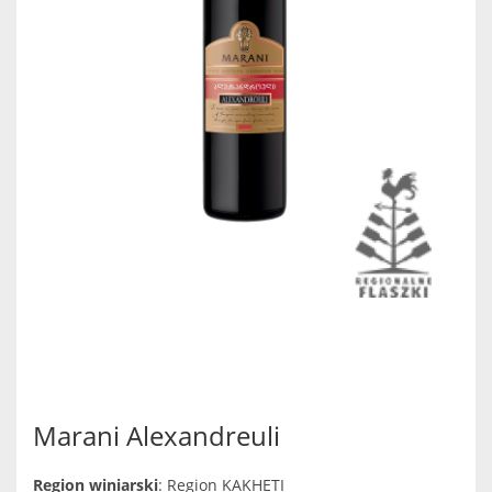
Marani Alexandreuli
Region winiarski
: Region KAKHETI