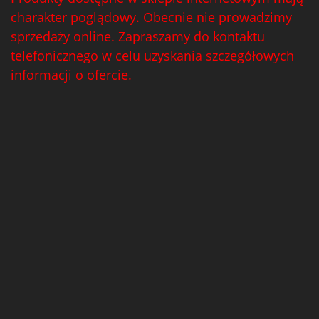
charakter poglądowy. Obecnie nie prowadzimy
sprzedaży online. Zapraszamy do kontaktu
telefonicznego w celu uzyskania szczegółowych
informacji o ofercie.