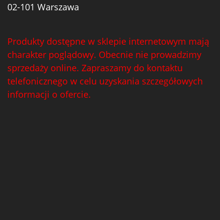
02-101 Warszawa
Produkty dostępne w sklepie internetowym mają
charakter poglądowy. Obecnie nie prowadzimy
sprzedaży online. Zapraszamy do kontaktu
telefonicznego w celu uzyskania szczegółowych
informacji o ofercie.