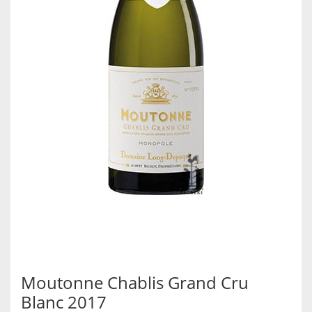
Moutonne Chablis Grand Cru
Blanc 2017