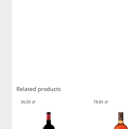
Related products
56,05
zł
78,85
zł