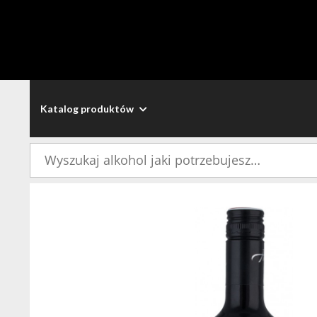
Katalog produktów
Szukaj: