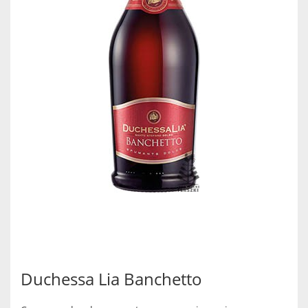
Duchessa Lia Banchetto