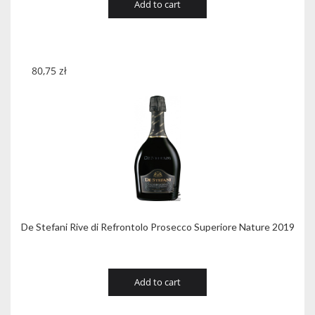
Add to cart
80,75
zł
De Stefani Rive di Refrontolo Prosecco Superiore Nature 2019
Add to cart