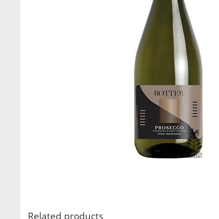
Related products