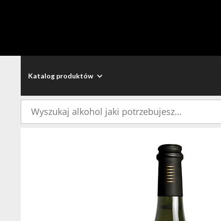
Katalog produktów
Szukaj: