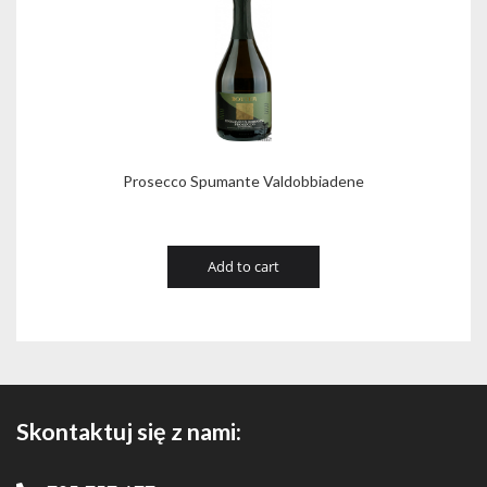
Prosecco Spumante Valdobbiadene
Add to cart
Skontaktuj się z nami: