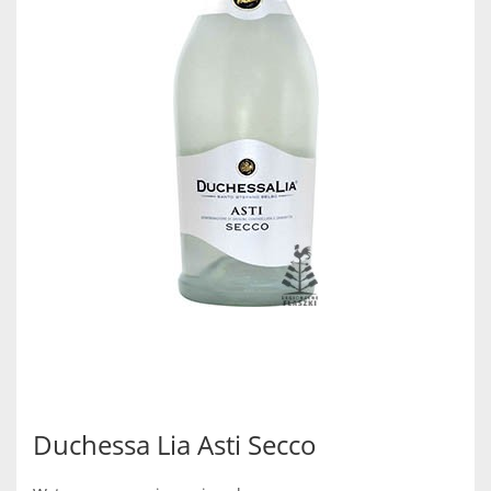
Duchessa Lia Asti Secco