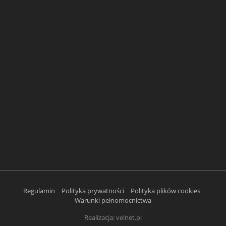
Regulamin
Polityka prywatności
Polityka plików cookies
Warunki pełnomocnictwa
Realizacja:
velnet.pl