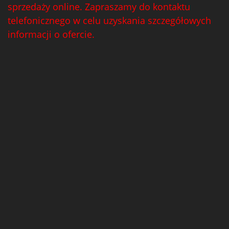
sprzedaży online. Zapraszamy do kontaktu
telefonicznego w celu uzyskania szczegółowych
informacji o ofercie.