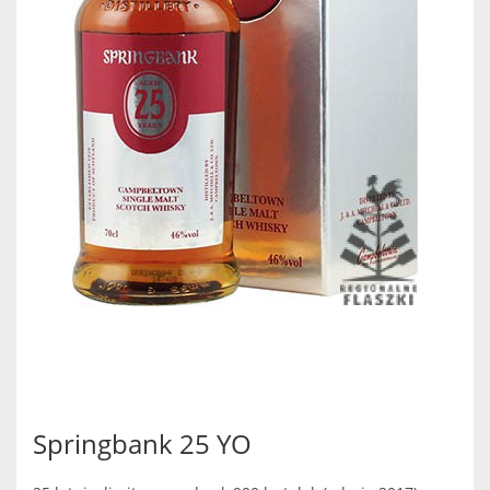
Springbank 25 YO