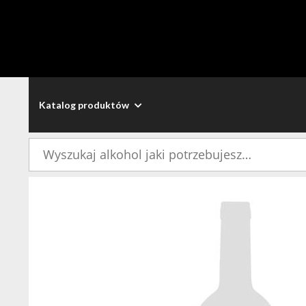
Katalog produktów
Szukaj: