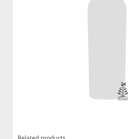
Related products