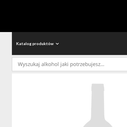
Katalog produktów
Szukaj: