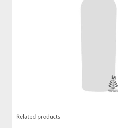
Related products