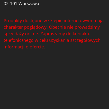
02-101 Warszawa
Produkty dostępne w sklepie internetowym mają
charakter poglądowy. Obecnie nie prowadzimy
sprzedaży online. Zapraszamy do kontaktu
telefonicznego w celu uzyskania szczegółowych
informacji o ofercie.