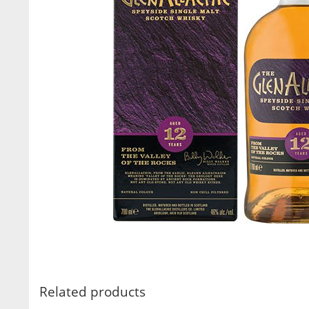
Related products