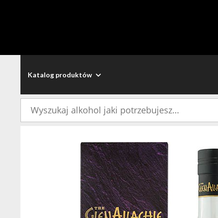
Katalog produktów
Szukaj: