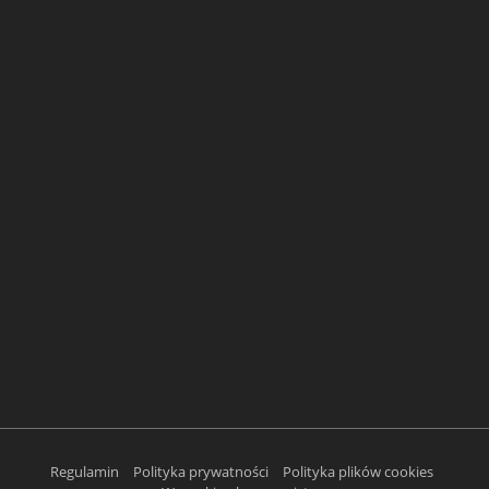
Regulamin
Polityka prywatności
Polityka plików cookies