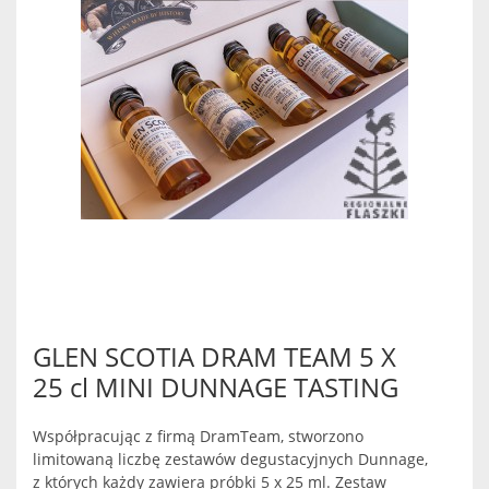
GLEN SCOTIA DRAM TEAM 5 X
25 cl MINI DUNNAGE TASTING
Współpracując z firmą DramTeam, stworzono
limitowaną liczbę zestawów degustacyjnych Dunnage,
z których każdy zawiera próbki 5 x 25 ml. Zestaw