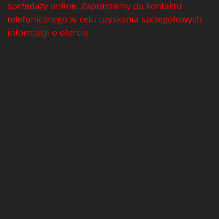
sprzedaży online. Zapraszamy do kontaktu
telefonicznego w celu uzyskania szczegółowych
informacji o ofercie.