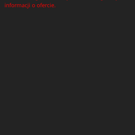
informacji o ofercie.