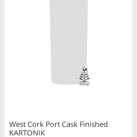
West Cork Port Cask Finished
KARTONIK