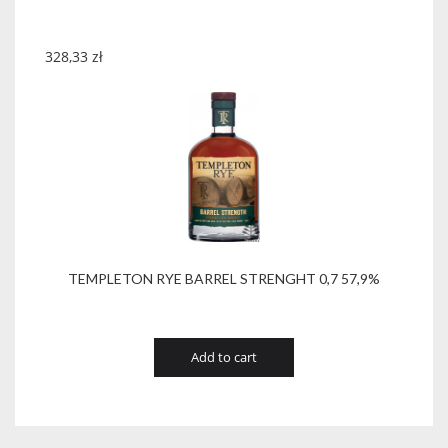
328,33
zł
TEMPLETON RYE BARREL STRENGHT 0,7 57,9%
Add to cart