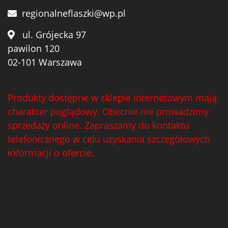
regionalneflaszki@wp.pl
ul. Grójecka 97
pawilon 120
02-101 Warszawa
Produkty dostępne w sklepie internetowym mają
charakter poglądowy. Obecnie nie prowadzimy
sprzedaży online. Zapraszamy do kontaktu
telefonicznego w celu uzyskania szczegółowych
informacji o ofercie.