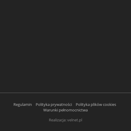
Regulamin
Polityka prywatności
Polityka plików cookies
Warunki pełnomocnictwa
Realizacja:
velnet.pl