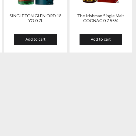
SINGLETON GLEN ORD 18
The Irishman Single Malt
YO 0.7L
COGNAC 0,7 55%
Add to cart
Add to cart