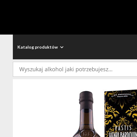
Katalog produktów
Szukaj: