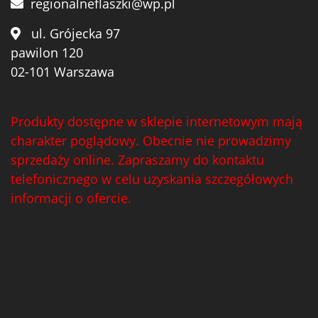
regionalneflaszki@wp.pl
ul. Grójecka 97
pawilon 120
02-101 Warszawa
Produkty dostępne w sklepie internetowym mają
charakter poglądowy. Obecnie nie prowadzimy
sprzedaży online. Zapraszamy do kontaktu
telefonicznego w celu uzyskania szczegółowych
informacji o ofercie.