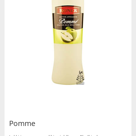
Pomme