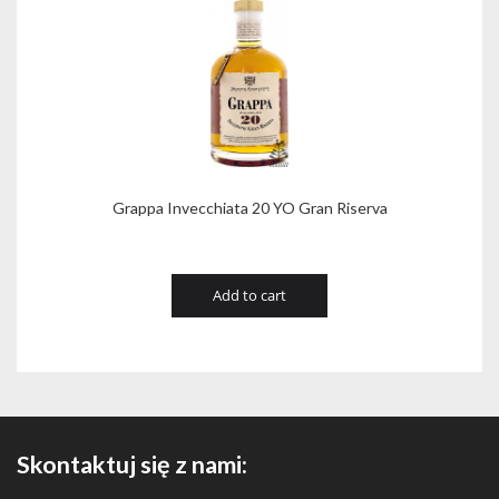
Grappa Invecchiata 20 YO Gran Riserva
Add to cart
Skontaktuj się z nami: