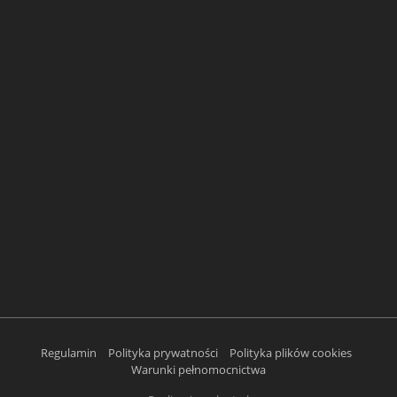
Regulamin
Polityka prywatności
Polityka plików cookies
Warunki pełnomocnictwa