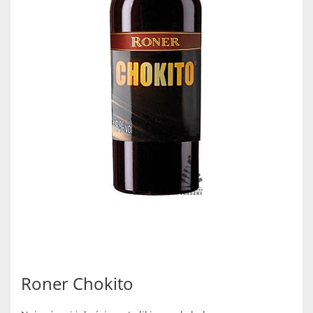
Roner Chokito