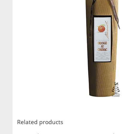
Related products