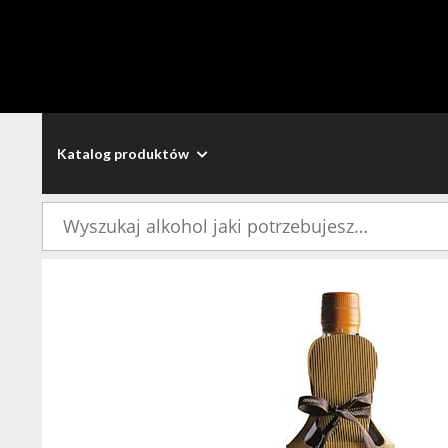
Katalog produktów
Szukaj: