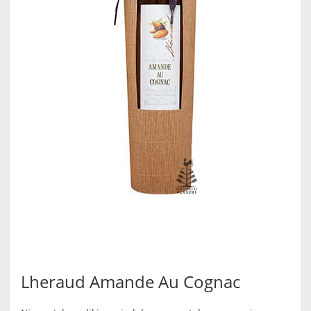
Lheraud Amande Au Cognac