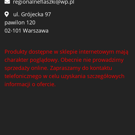
regionalneflaszki@wp.pl
ul. Grójecka 97
pawilon 120
02-101 Warszawa
Produkty dostępne w sklepie internetowym mają
charakter poglądowy. Obecnie nie prowadzimy
sprzedaży online. Zapraszamy do kontaktu
telefonicznego w celu uzyskania szczegółowych
informacji o ofercie.