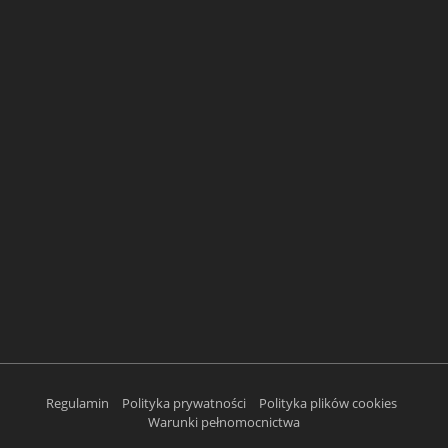
Regulamin
Polityka prywatności
Polityka plików cookies
Warunki pełnomocnictwa