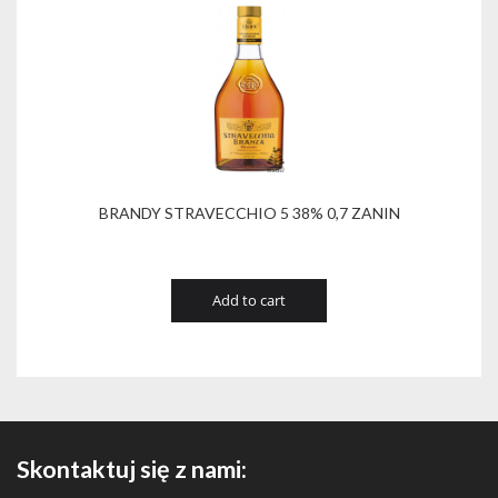
BRANDY STRAVECCHIO 5 38% 0,7 ZANIN
Add to cart
Skontaktuj się z nami: