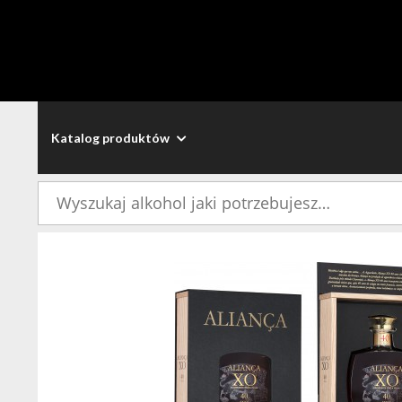
Katalog produktów
Szukaj: