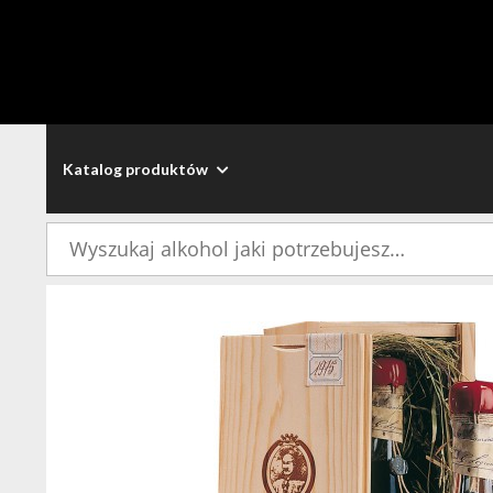
Katalog produktów
Szukaj: