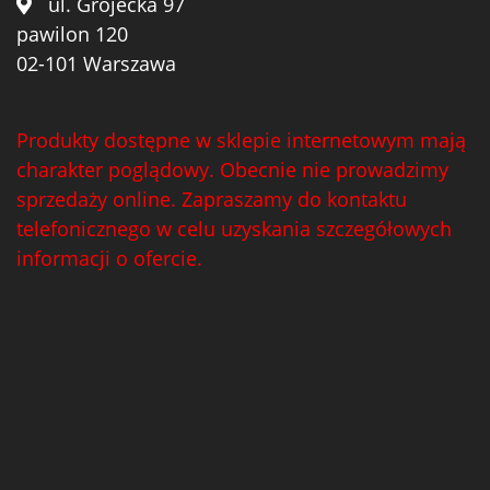
ul. Grójecka 97
pawilon 120
02-101 Warszawa
Produkty dostępne w sklepie internetowym mają
charakter poglądowy. Obecnie nie prowadzimy
sprzedaży online. Zapraszamy do kontaktu
telefonicznego w celu uzyskania szczegółowych
informacji o ofercie.