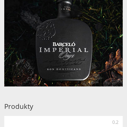
Produkty
0.2