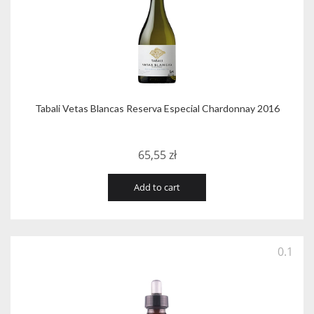
Tabali Vetas Blancas Reserva Especial Chardonnay 2016
65,55
zł
Add to cart
0.1