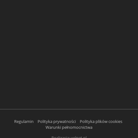
Regulamin
Polityka prywatności
Polityka plików cookies
Warunki pełnomocnictwa
Realizacja:
velnet.pl