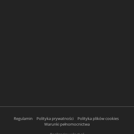
Regulamin
Polityka prywatności
Polityka plików cookies
Warunki pełnomocnictwa