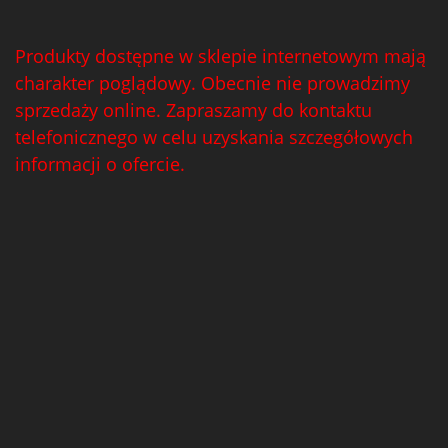
Produkty dostępne w sklepie internetowym mają
charakter poglądowy. Obecnie nie prowadzimy
sprzedaży online. Zapraszamy do kontaktu
telefonicznego w celu uzyskania szczegółowych
informacji o ofercie.